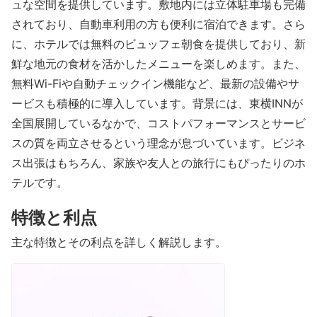
ュな空間を提供しています。敷地内には立体駐車場も完備
されており、自動車利用の方も便利に宿泊できます。さら
に、ホテルでは無料のビュッフェ朝食を提供しており、新
鮮な地元の食材を活かしたメニューを楽しめます。また、
無料Wi-Fiや自動チェックイン機能など、最新の設備やサ
ービスも積極的に導入しています。背景には、東横INNが
全国展開しているなかで、コストパフォーマンスとサービ
スの質を両立させるという理念が息づいています。ビジネ
ス出張はもちろん、家族や友人との旅行にもぴったりのホ
テルです。
特徴と利点
主な特徴とその利点を詳しく解説します。