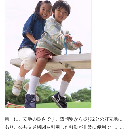
第一に、立地の良さです。盛岡駅から徒歩2分の好立地に
あり、公共交通機関を利用した移動が非常に便利です。こ