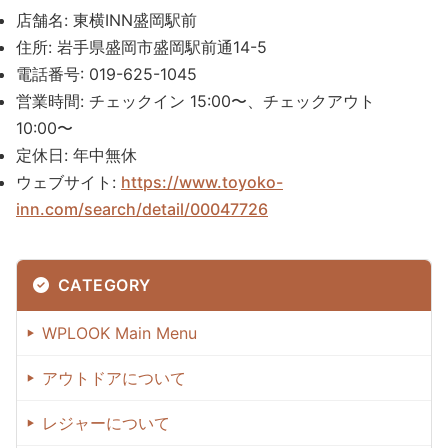
店舗名: 東横INN盛岡駅前
住所: 岩手県盛岡市盛岡駅前通14-5
電話番号: 019-625-1045
営業時間: チェックイン 15:00〜、チェックアウト
10:00〜
定休日: 年中無休
ウェブサイト:
https://www.toyoko-
inn.com/search/detail/00047726
CATEGORY
WPLOOK Main Menu
アウトドアについて
レジャーについて