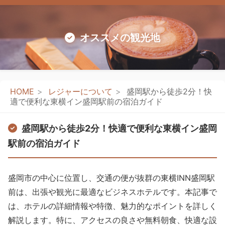
オススメの観光地
HOME
レジャーについて
盛岡駅から徒歩2分！快
適で便利な東横イン盛岡駅前の宿泊ガイド
盛岡駅から徒歩2分！快適で便利な東横イン盛岡
駅前の宿泊ガイド
盛岡市の中心に位置し、交通の便が抜群の東横INN盛岡駅
前は、出張や観光に最適なビジネスホテルです。本記事で
は、ホテルの詳細情報や特徴、魅力的なポイントを詳しく
解説します。特に、アクセスの良さや無料朝食、快適な設