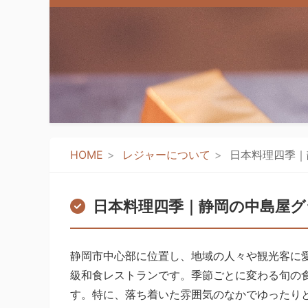
HOME
レジャーについて
日本料理四季｜
日本料理四季｜静岡の中島屋
静岡市中心部に位置し、地域の人々や観光客に
級和食レストランです。季節ごとに変わる旬の
す。特に、落ち着いた雰囲気のなかでゆったり