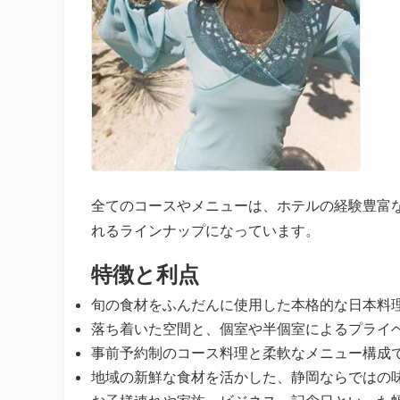
全てのコースやメニューは、ホテルの経験豊富
れるラインナップになっています。
特徴と利点
旬の食材をふんだんに使用した本格的な日本料
落ち着いた空間と、個室や半個室によるプライ
事前予約制のコース料理と柔軟なメニュー構成
地域の新鮮な食材を活かした、静岡ならではの