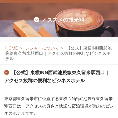
オススメの観光地
HOME
レジャーについて
【公式】東横INN西武池
袋線東久留米駅西口｜アクセス抜群の便利なビジネスホ
テル
【公式】東横INN西武池袋線東久留米駅西口｜
アクセス抜群の便利なビジネスホテル
東京都東久留米市に位置する東横INN西武池袋線東久留米
駅西口は、アクセスの良さと快適な宿泊環境が魅力のビジ
ネスホテルです。