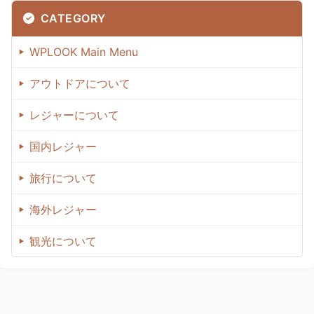
CATEGORY
WPLOOK Main Menu
アウトドアについて
レジャーについて
国内レジャー
旅行について
海外レジャー
観光について