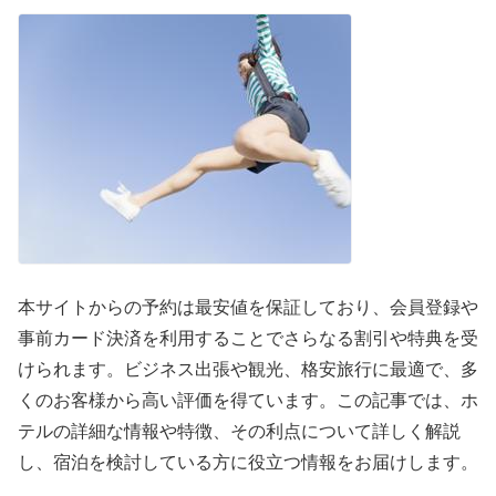
本サイトからの予約は最安値を保証しており、会員登録や
事前カード決済を利用することでさらなる割引や特典を受
けられます。ビジネス出張や観光、格安旅行に最適で、多
くのお客様から高い評価を得ています。この記事では、ホ
テルの詳細な情報や特徴、その利点について詳しく解説
し、宿泊を検討している方に役立つ情報をお届けします。